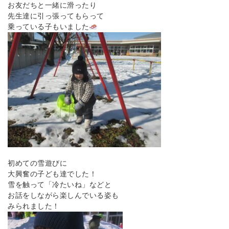
お友だちと一緒に滑ったり
先生達に引っ張ってもらって
乗っている子もいました
初めての雪遊びに
大興奮の子ども達でした！
雪を触って「冷たいね」などと
お話をしながら楽しんでいる姿も
みられました！