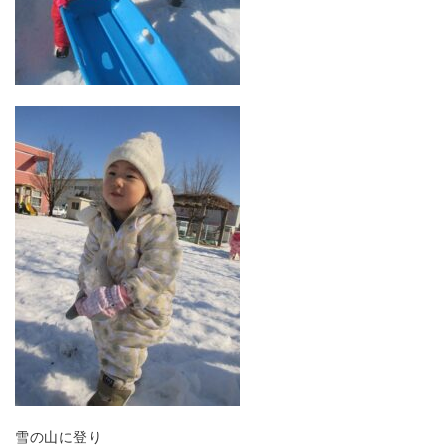
雪の山に登り