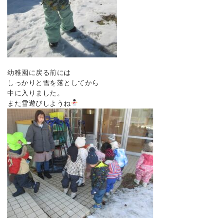
幼稚園に戻る前には
しっかりと雪を落としてから
中に入りました。
また雪遊びしようね