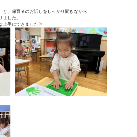
」と、保育者のお話しをしっかり聞きながら
りました。
な上手にできました