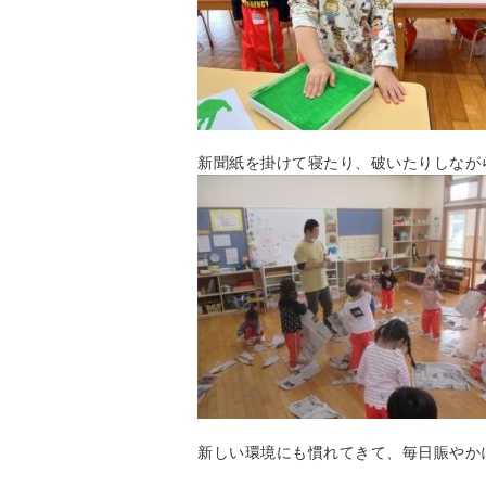
新聞紙を掛けて寝たり、破いたりしなが
新しい環境にも慣れてきて、毎日賑やか