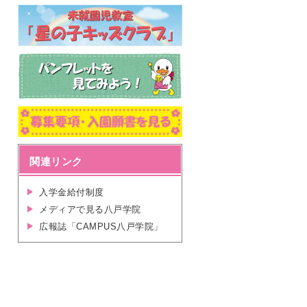
関連リンク
入学金給付制度
メディアで見る八戸学院
広報誌「CAMPUS八戸学院」