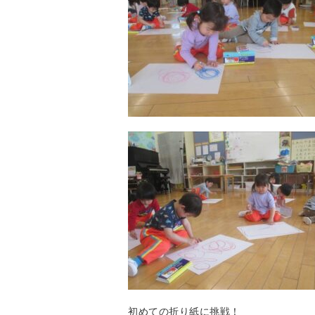
初めての折り紙に挑戦！