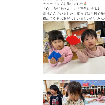
チューリップを作りました
「白い方が上だよ～」「三角に折るよ～
取り組んでいました。葉っぱは手形で作
初めてやるお友だちもいましたが、みん