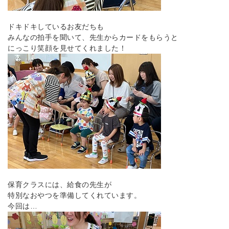
ドキドキしているお友だちも
みんなの拍手を聞いて、先生からカードをもらうと
にっこり笑顔を見せてくれました！
保育クラスには、給食の先生が
特別なおやつを準備してくれています。
今回は…