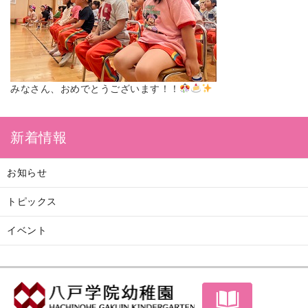
みなさん、おめでとうございます！！
新着情報
お知らせ
トピックス
イベント