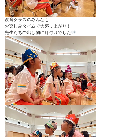
教育クラスのみんなも
お楽しみタイムで大盛り上がり！
先生たちの出し物に釘付けでした