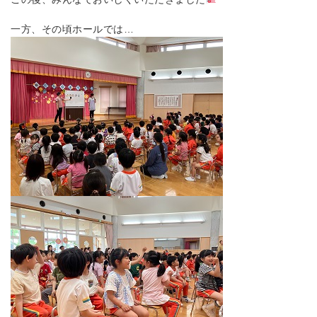
一方、その頃ホールでは…