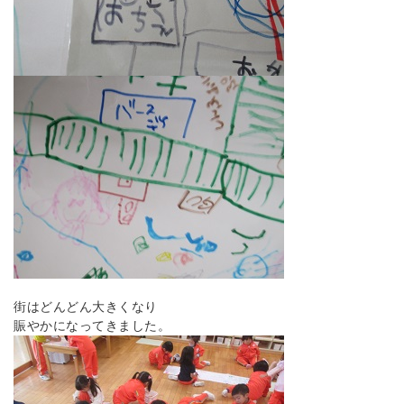
街はどんどん大きくなり
賑やかになってきました。