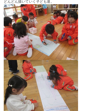
どんどん描いていく子ども達。