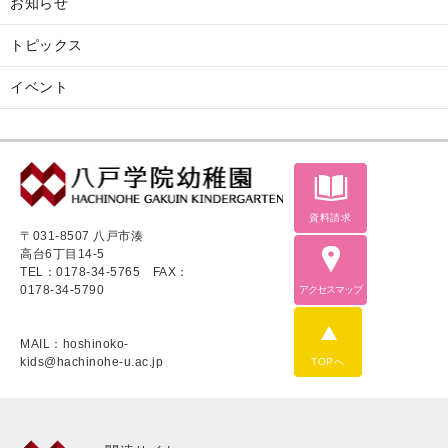
お知らせ
トピックス
イベント
資料請求
〒031-8507 八戸市湊
高台6丁目14-5
TEL：0178-34-5765
FAX：
0178-34-5790
アクセスマップ
MAIL：hoshinoko-
kids@hachinohe-u.ac.jp
TOPへ