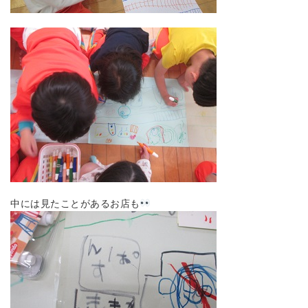
中には見たことがあるお店も