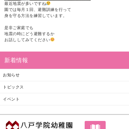
最近地震が多いですね
園では毎月１回、避難訓練を行って
身を守る方法を練習しています。
是非ご家庭でも
地震の時にどう避難するか
お話ししてみてください
新着情報
お知らせ
トピックス
イベント