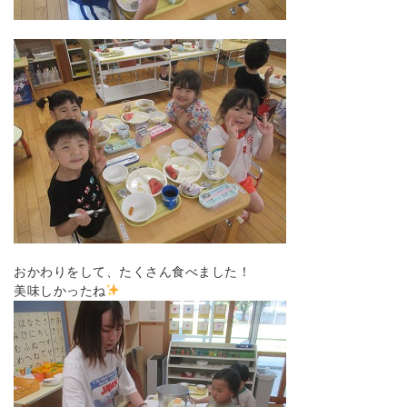
おかわりをして、たくさん食べました！
美味しかったね