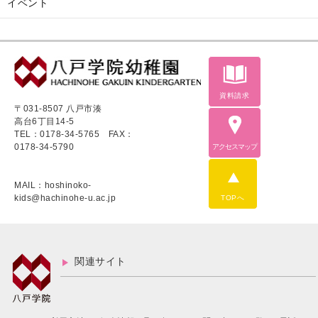
イベント
資料請求
〒031-8507 八戸市湊
高台6丁目14-5
TEL：0178-34-5765
FAX：
0178-34-5790
アクセスマップ
MAIL：hoshinoko-
kids@hachinohe-u.ac.jp
TOPへ
関連サイト