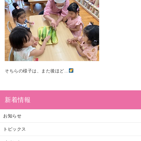
そちらの様子は、また後ほど…
新着情報
お知らせ
トピックス