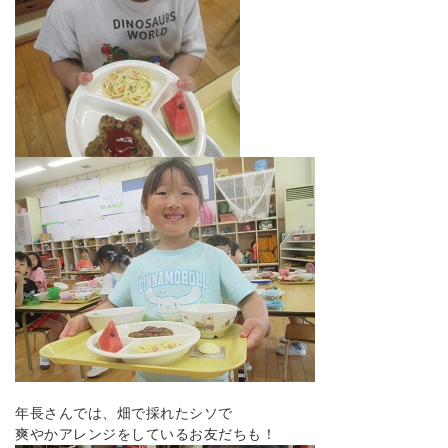
年長さんでは、畑で採れたシソで
爽やかアレンジをしているお友だちも！